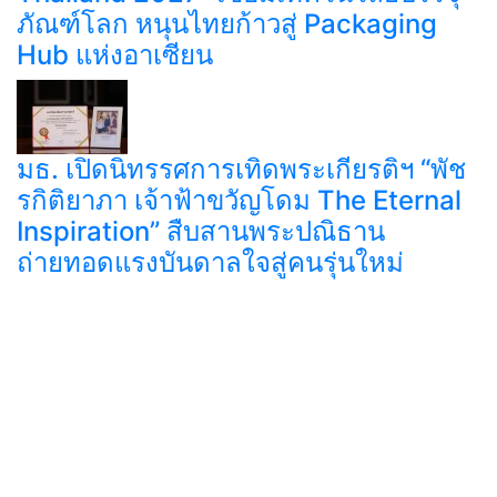
ภัณฑ์โลก หนุนไทยก้าวสู่ Packaging
Hub แห่งอาเซียน
มธ. เปิดนิทรรศการเทิดพระเกียรติฯ “พัช
รกิติยาภา เจ้าฟ้าขวัญโดม The Eternal
Inspiration” สืบสานพระปณิธาน
ถ่ายทอดแรงบันดาลใจสู่คนรุ่นใหม่