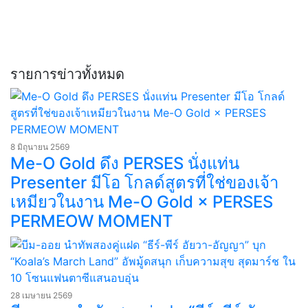
รายการข่าวทั้งหมด
8 มิถุนายน 2569
Me-O Gold ดึง PERSES นั่งแท่น
Presenter มีโอ โกลด์สูตรที่ใช่ของเจ้า
เหมียวในงาน Me-O Gold × PERSES
PERMEOW MOMENT
28 เมษายน 2569