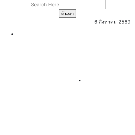
ค้นหา
6 สิงหาคม 2569