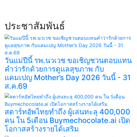
ประชาสัมพันธ์
วันแม่ปีนี้ รพ.นวเวช ขอเชิญชวนตอบแทน
คำว่ารักด้วยการดูแลสุขภาพ กับ
แคมเปญ Mother’s Day 2026 วันนี้ - 31
ส.ค.69
สตาร์ทอัพไทยทำถึง ผู้เล่นทะลุ 400,000
คน ใน 5เดือน Buymechocolate.ai เปิด
โอกาสสร้างรายได้เสริม