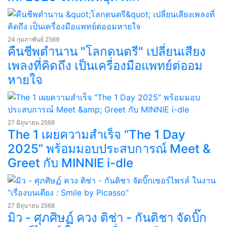
24 กุมภาพันธ์ 2569
คืนชีพตำนาน "โลกดนตรี" เปลี่ยนเสียง
เพลงที่คิดถึง เป็นเครื่องมือแพทย์ต่ออม
หายใจ
27 มิถุนายน 2568
The 1 เผยความสำเร็จ “The 1 Day
2025” พร้อมมอบประสบการณ์ Meet &
Greet กับ MINNIE i-dle
27 มิถุนายน 2568
มิว - ศุภศิษฏ์ ควง ติช่า - กันติชา จัดบิ๊ก