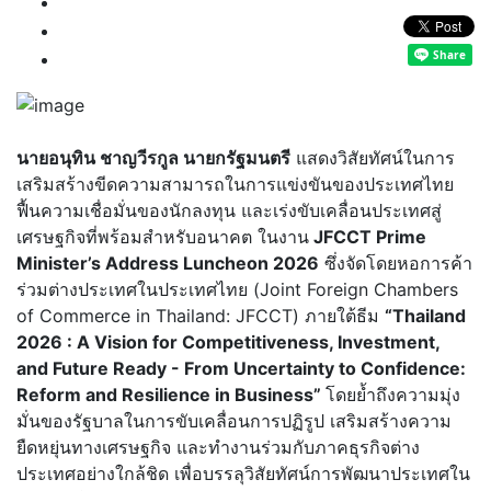
นายอนุทิน ชาญวีรกูล นายกรัฐมนตรี
แสดงวิสัยทัศน์ในการ
เสริมสร้างขีดความสามารถในการแข่งขันของประเทศไทย
ฟื้นความเชื่อมั่นของนักลงทุน และเร่งขับเคลื่อนประเทศสู่
เศรษฐกิจที่พร้อมสำหรับอนาคต ในงาน
JFCCT Prime
Minister’s Address Luncheon 2026
ซึ่งจัดโดยหอการค้า
ร่วมต่างประเทศในประเทศไทย (Joint Foreign Chambers
of Commerce in Thailand: JFCCT) ภายใต้ธีม
“Thailand
2026 : A Vision for Competitiveness, Investment,
and Future Ready - From Uncertainty to Confidence:
Reform and Resilience in Business”
โดยย้ำถึงความมุ่ง
มั่นของรัฐบาลในการขับเคลื่อนการปฏิรูป เสริมสร้างความ
ยืดหยุ่นทางเศรษฐกิจ และทำงานร่วมกับภาคธุรกิจต่าง
ประเทศอย่างใกล้ชิด เพื่อบรรลุวิสัยทัศน์การพัฒนาประเทศใน