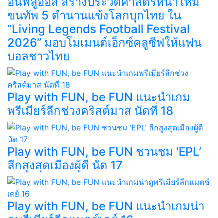
อินฟลูออส สร้างประวัติศาสตร์หน้าใหม่
ขนทัพ 5 ตำนานแข้งโลกบุกไทย ใน
“Living Legends Football Festival
2026” มอบโมเมนต์เอ็กซ์คลูซีฟให้แฟน
บอลชาวไทย
Play with FUN, be FUN แนะนำเกม
พรีเมียร์ลีกช่วงคริสต์มาส นัดที่ 18
Play with FUN, be FUN ชวนชม ‘EPL’
ลีกสูงสุดเมืองผู้ดี นัด 17
Play with FUN, be FUN แนะนำเกมน่า