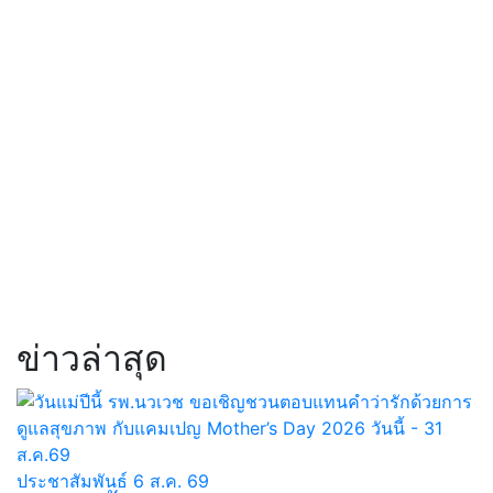
ข่าวล่าสุด
ประชาสัมพันธ์
6 ส.ค. 69