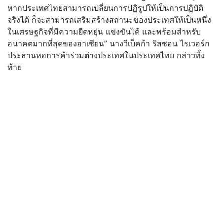
หากประเทศไทยสามารถเปลี่ยนการปฏิรูปให้เป็นการปฏิบัติ
จริงได้ ก็จะสามารถเสริมสร้างสถานะของประเทศให้เป็นหนึ่ง
ในเศรษฐกิจที่มีความยืดหยุ่น แข่งขันได้ และพร้อมสำหรับ
อนาคตมากที่สุดของอาเซียน” นางวีเบ็คก้า ริสซอน ไรเวอร์ก
ประธานหอการค้าร่วมต่างประเทศในประเทศไทย กล่าวทิ้ง
ท้าย