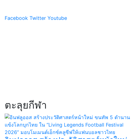
Facebook
Twitter
Youtube
ตะลุยกีฬา