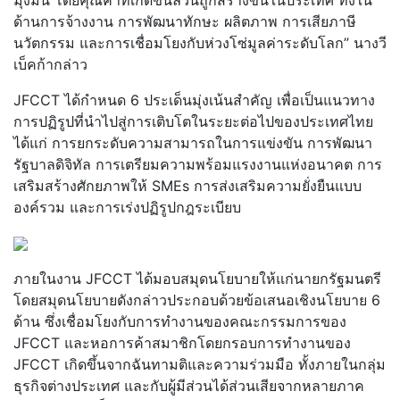
ด้านการจ้างงาน การพัฒนาทักษะ ผลิตภาพ การเสียภาษี
นวัตกรรม และการเชื่อมโยงกับห่วงโซ่มูลค่าระดับโลก” นางวี
เบ็คก้ากล่าว
JFCCT ได้กำหนด 6 ประเด็นมุ่งเน้นสำคัญ เพื่อเป็นแนวทาง
การปฏิรูปที่นำไปสู่การเติบโตในระยะต่อไปของประเทศไทย
ได้แก่ การยกระดับความสามารถในการแข่งขัน การพัฒนา
รัฐบาลดิจิทัล การเตรียมความพร้อมแรงงานแห่งอนาคต การ
เสริมสร้างศักยภาพให้ SMEs การส่งเสริมความยั่งยืนแบบ
องค์รวม และการเร่งปฏิรูปกฎระเบียบ
ภายในงาน JFCCT ได้มอบสมุดนโยบายให้แก่นายกรัฐมนตรี
โดยสมุดนโยบายดังกล่าวประกอบด้วยข้อเสนอเชิงนโยบาย 6
ด้าน ซึ่งเชื่อมโยงกับการทำงานของคณะกรรมการของ
JFCCT และหอการค้าสมาชิกโดยกรอบการทำงานของ
JFCCT เกิดขึ้นจากฉันทามติและความร่วมมือ ทั้งภายในกลุ่ม
ธุรกิจต่างประเทศ และกับผู้มีส่วนได้ส่วนเสียจากหลายภาค