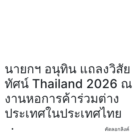
นายกฯ อนุทิน แถลงวิสัย
ทัศน์ Thailand 2026 ณ
งานหอการค้าร่วมต่าง
ประเทศในประเทศไทย
คัดลอกลิงค์