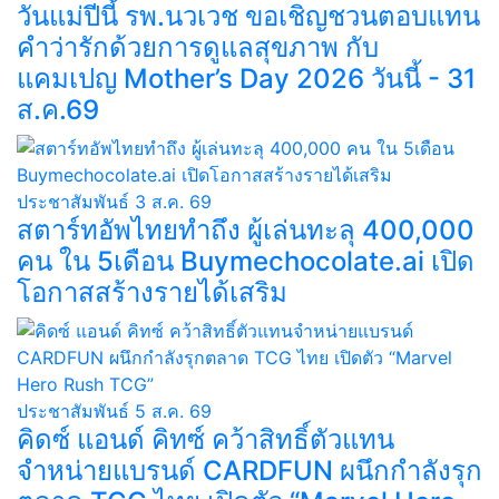
วันแม่ปีนี้ รพ.นวเวช ขอเชิญชวนตอบแทน
คำว่ารักด้วยการดูแลสุขภาพ กับ
แคมเปญ Mother’s Day 2026 วันนี้ - 31
ส.ค.69
ประชาสัมพันธ์
3 ส.ค. 69
สตาร์ทอัพไทยทำถึง ผู้เล่นทะลุ 400,000
คน ใน 5เดือน Buymechocolate.ai เปิด
โอกาสสร้างรายได้เสริม
ประชาสัมพันธ์
5 ส.ค. 69
คิดซ์ แอนด์ คิทซ์ คว้าสิทธิ์ตัวแทน
จำหน่ายแบรนด์ CARDFUN ผนึกกำลังรุก