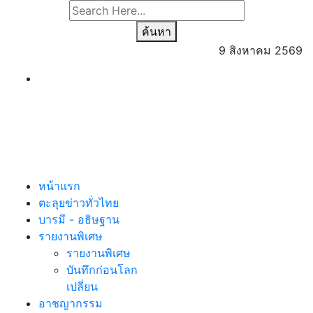
ค้นหา
9 สิงหาคม 2569
หน้าแรก
ตะลุยข่าวทั่วไทย
บารมี - อธิษฐาน
รายงานพิเศษ
รายงานพิเศษ
บันทึกก่อนโลก
เปลี่ยน
อาชญากรรม