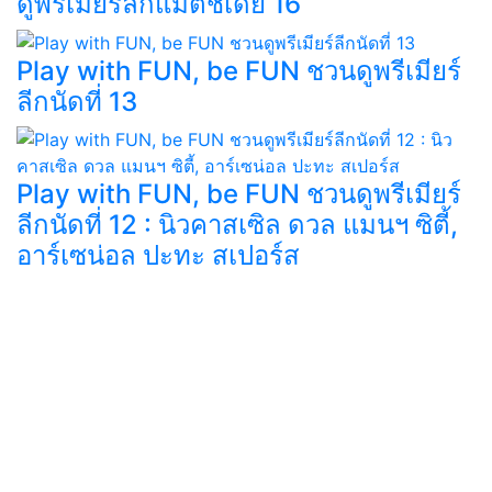
ดูพรีเมียร์ลีกแมตช์เดย์ 16
Play with FUN, be FUN ชวนดูพรีเมียร์
ลีกนัดที่ 13
Play with FUN, be FUN ชวนดูพรีเมียร์
ลีกนัดที่ 12 : นิวคาสเซิล ดวล แมนฯ ซิตี้,
อาร์เซน่อล ปะทะ สเปอร์ส