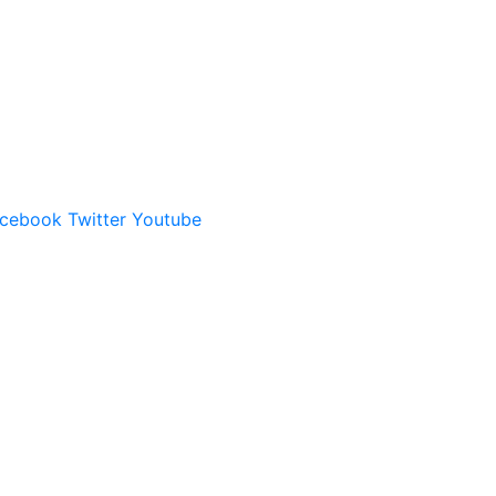
cebook
Twitter
Youtube