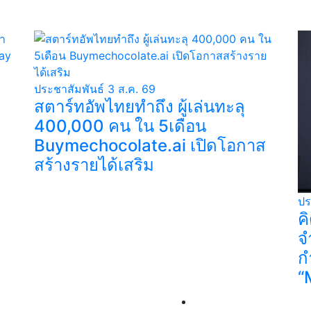
ประชาสัมพันธ์
3 ส.ค. 69
สตาร์ทอัพไทยทำถึง ผู้เล่นทะลุ
400,000 คน ใน 5เดือน
Buymechocolate.ai เปิดโอกาส
สร้างรายได้เสริม
ปร
ค
จ
ก
“