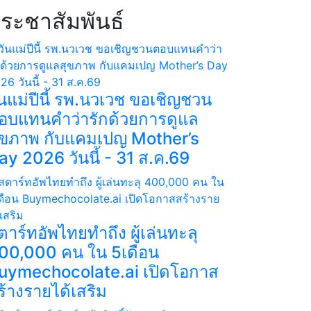
ระชาสัมพันธ์
ันแม่ปีนี้ รพ.นวเวช ขอเชิญชวน
อบแทนคำว่ารักด้วยการดูแล
ุขภาพ กับแคมเปญ Mother’s
ay 2026 วันนี้ - 31 ส.ค.69
ตาร์ทอัพไทยทำถึง ผู้เล่นทะลุ
00,000 คน ใน 5เดือน
uymechocolate.ai เปิดโอกาส
ร้างรายได้เสริม