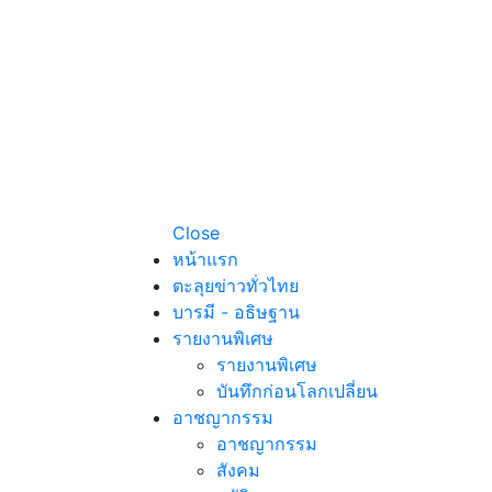
Close
หน้าแรก
ตะลุยข่าวทั่วไทย
บารมี - อธิษฐาน
รายงานพิเศษ
รายงานพิเศษ
บันทึกก่อนโลกเปลี่ยน
อาชญากรรม
อาชญากรรม
สังคม