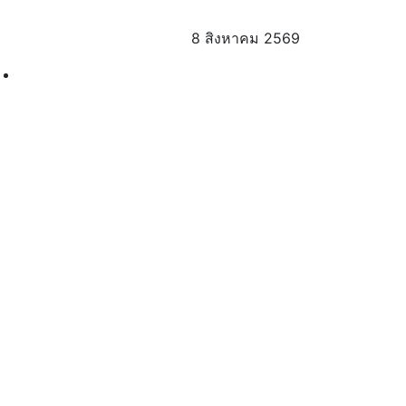
8 สิงหาคม 2569