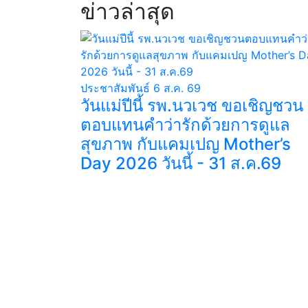
ข่าวล่าสุด
ประชาสัมพันธ์
6 ส.ค. 69
วันแม่ปีนี้ รพ.นวเวช ขอเชิญชวน
ตอบแทนคำว่ารักด้วยการดูแล
สุขภาพ กับแคมเปญ Mother’s
Day 2026 วันนี้ - 31 ส.ค.69