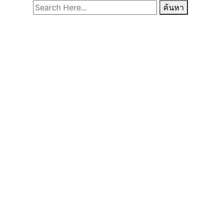
ค้นหา