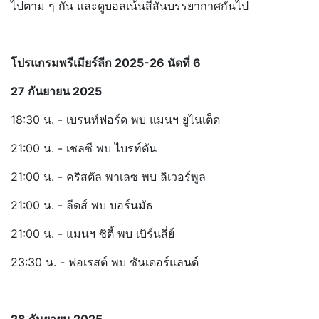
ไปตาม ๆ กัน และดูบอลเน้นสีสันบรรยากาศกันไป
โปรแกรมพรีเมียร์ลีก 2025-26 นัดที่ 6
27 กันยายน 2025
18:30 น. - เบรนท์ฟอร์ด พบ แมนฯ ยูไนเต็ด
21:00 น. - เชลซี พบ ไบรท์ตัน
21:00 น. - คริสตัล พาเลซ พบ ลิเวอร์พูล
21:00 น. - ลีดส์ พบ บอร์นมัธ
21:00 น. - แมนฯ ซิตี้ พบ เบิร์นลี่ย์
23:30 น. - ฟอเรสต์ พบ ซันเดอร์แลนด์
28 กันยายน 2025