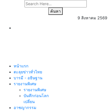
ค้นหา
9 สิงหาคม 2569
หน้าแรก
ตะลุยข่าวทั่วไทย
บารมี - อธิษฐาน
รายงานพิเศษ
รายงานพิเศษ
บันทึกก่อนโลก
เปลี่ยน
อาชญากรรม