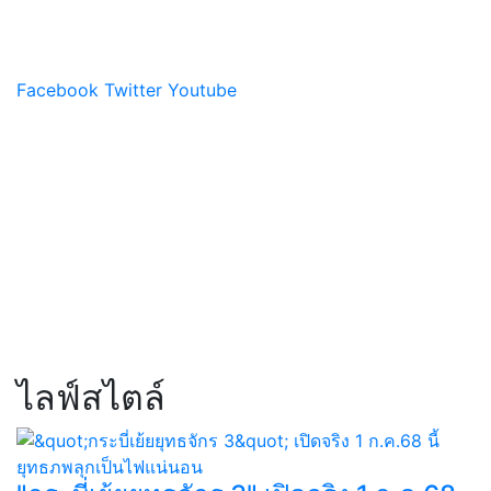
Facebook
Twitter
Youtube
ไลฟ์สไตล์