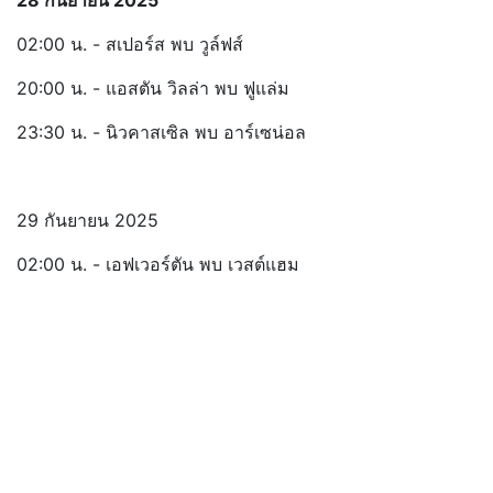
02:00 น. - สเปอร์ส พบ วูล์ฟส์
20:00 น. - แอสตัน วิลล่า พบ ฟูแล่ม
23:30 น. - นิวคาสเซิล พบ อาร์เซน่อล
29 กันยายน 2025
02:00 น. - เอฟเวอร์ตัน พบ เวสต์แฮม