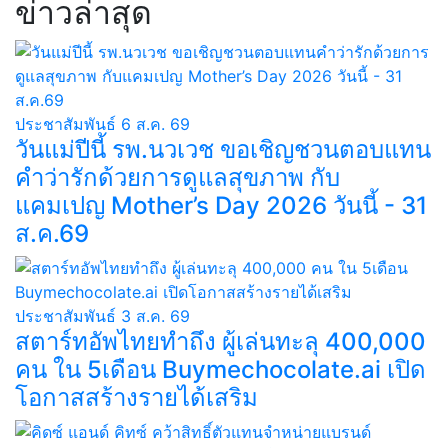
ข่าวล่าสุด
ประชาสัมพันธ์
6 ส.ค. 69
วันแม่ปีนี้ รพ.นวเวช ขอเชิญชวนตอบแทน
คำว่ารักด้วยการดูแลสุขภาพ กับ
แคมเปญ Mother’s Day 2026 วันนี้ - 31
ส.ค.69
ประชาสัมพันธ์
3 ส.ค. 69
สตาร์ทอัพไทยทำถึง ผู้เล่นทะลุ 400,000
คน ใน 5เดือน Buymechocolate.ai เปิด
โอกาสสร้างรายได้เสริม