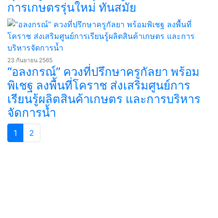
การเกษตรรุ่นใหม่ ทันสมัย
23 กันยายน 2565
“อลงกรณ์” ควงที่ปรึกษาครูกัลยา พร้อม
พิเชฐ ลงพื้นที่โคราช ส่งเสริมศูนย์การ
เรียนรู้ผลิตสินค้าเกษตร และการบริหาร
จัดการน้ำ
1
2