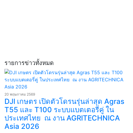
รายการข่าวทั้งหมด
20 พฤษภาคม 2569
DJI เกษตร เปิดตัวโดรนรุ่นล่าสุด Agras
T55 และ T100 ระบบแบตเตอรี่คู่ ใน
ประเทศไทย ณ งาน AGRITECHNICA
Asia 2026