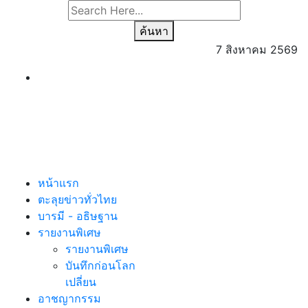
ค้นหา
7 สิงหาคม 2569
หน้าแรก
ตะลุยข่าวทั่วไทย
บารมี - อธิษฐาน
รายงานพิเศษ
รายงานพิเศษ
บันทึกก่อนโลก
เปลี่ยน
อาชญากรรม