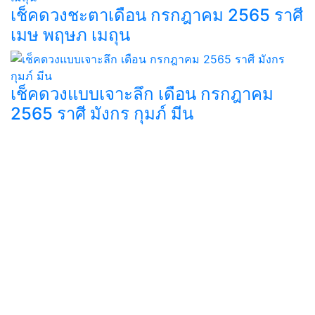
เช็คดวงชะตาเดือน กรกฎาคม 2565 ราศี
เมษ พฤษภ เมถุน
เช็คดวงแบบเจาะลึก เดือน กรกฎาคม
2565 ราศี มังกร กุมภ์ มีน