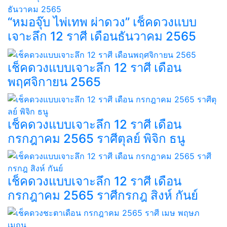
“หมอจุ๊บ ไพ่เทพ ผ่าดวง” เช็คดวงแบบ
เจาะลึก 12 ราศี เดือนธันวาคม 2565
เช็คดวงแบบเจาะลึก 12 ราศี เดือน
พฤศจิกายน 2565
เช็คดวงแบบเจาะลึก 12 ราศี เดือน
กรกฎาคม 2565 ราศีตุลย์ พิจิก ธนู
เช็คดวงแบบเจาะลึก 12 ราศี เดือน
กรกฎาคม 2565 ราศีกรกฎ สิงห์ กันย์